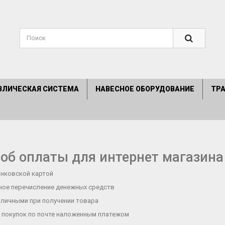
ВЛИЧЕСКАЯ СИСТЕМА
НАВЕСНОЕ ОБОРУДОВАНИЕ
ТР
об оплаты для интернет магазина
анковской картой
ное перечисление денежных средств
аличными при получении товара
 покупок по почте наложенным платежом