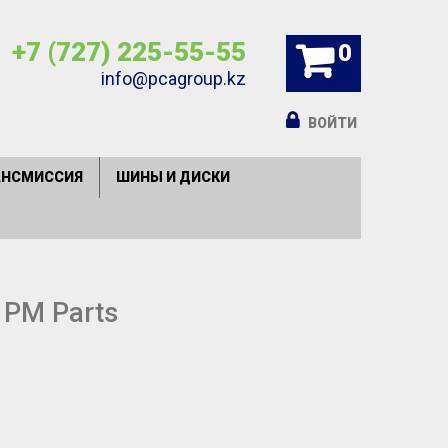
+7 (727) 225-55-55
0
info@pcagroup.kz
ВОЙТИ
АНСМИССИЯ
ШИНЫ И ДИСКИ
 PM Parts