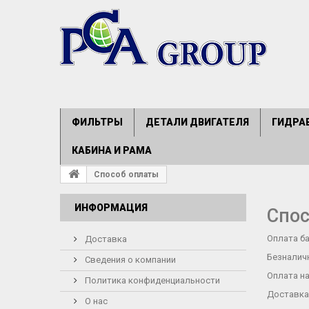
ФИЛЬТРЫ
ДЕТАЛИ ДВИГАТЕЛЯ
ГИДРА
КАБИНА И РАМА
Способ оплаты
ИНФОРМАЦИЯ
Спос
Оплата б
Доставка
Безналич
Сведения о компании
Оплата н
Политика конфиденциальности
Доставка
О нас