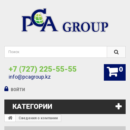
+7 (727) 225-55-55
0
info@pcagroup.kz
ВОЙТИ
КАТЕГОРИИ
Сведения о компании