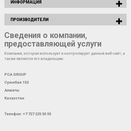
ИНФОРМАЦИЯ
ПРОИЗВОДИТЕЛИ
Сведения о компании,
предоставляющей услуги
Компания, которая использует и контролирует данный веб-сайт, а
также является его владельцем:
PCA GROUP
Суюнбая 153
Алматы
Казахстан
Телефон: +
7 727 225 55 55