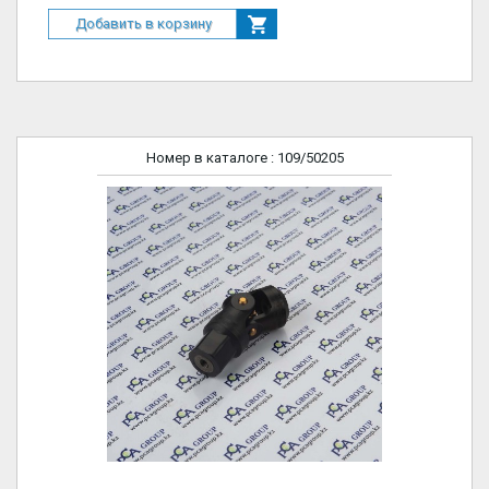
Добавить в корзину
Номер в каталоге
: 109/50205