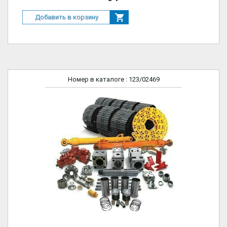
Добавить в корзину
Номер в каталоге
: 123/02469