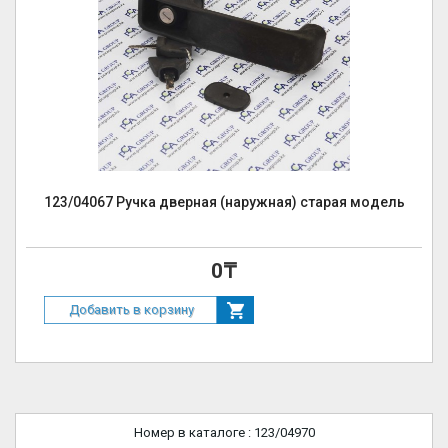
123/04067 Ручка дверная (наружная) старая модель
0₸
Добавить в корзину
Номер в каталоге
: 123/04970