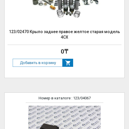
123/02470 Крыло заднее правое желтое старая модель
4СХ
0₸
Добавить в корзину
Номер в каталоге
: 123/04067