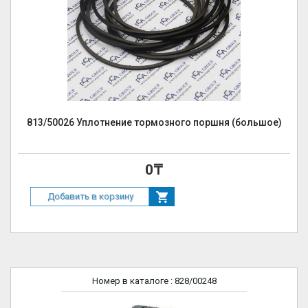
813/50026 Уплотнение тормозного поршня (большое)
0₸
Добавить в корзину
Номер в каталоге
: 828/00248