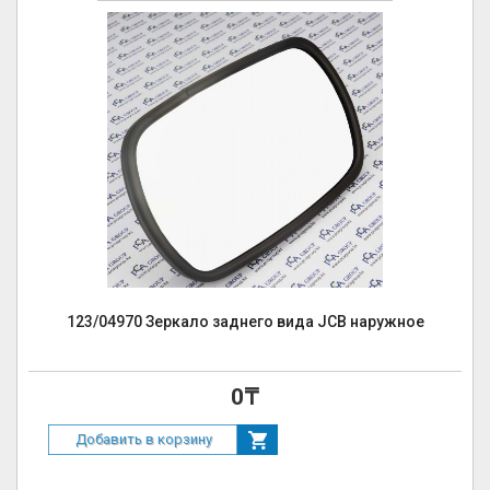
123/04970 Зеркало заднего вида JCB наружное
0₸
Добавить в корзину