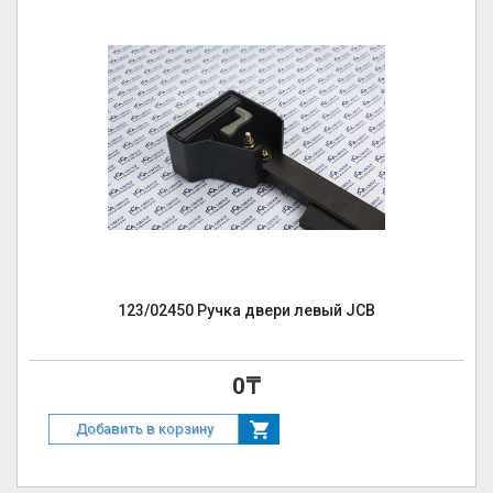
123/02450 Ручка двери левый JCB
0₸
Добавить в корзину