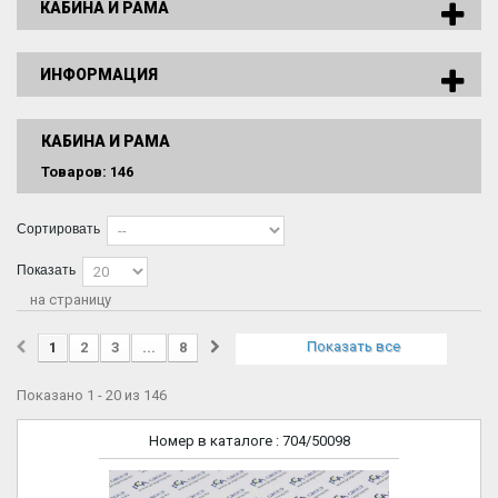
КАБИНА И РАМА
ИНФОРМАЦИЯ
КАБИНА И РАМА
Товаров: 146
Сортировать
Показать
на страницу
Показать все
1
2
3
...
8
Показано 1 - 20 из 146
Номер в каталоге
: 704/50098