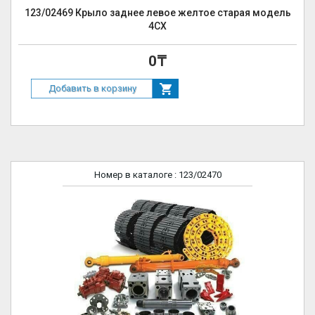
123/02469 Крыло заднее левое желтое старая модель
4СХ
0₸
Добавить в корзину
Номер в каталоге
: 123/02470