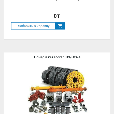
0₸
Добавить в корзину
Номер в каталоге
: 813/50024