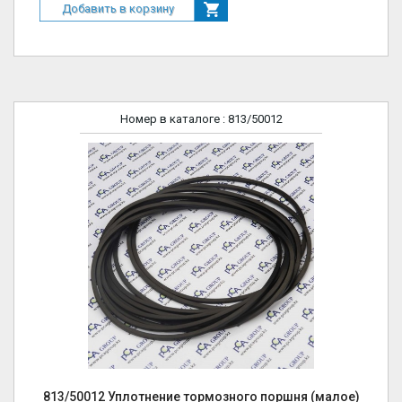
Добавить в корзину
Номер в каталоге
: 813/50012
813/50012 Уплотнение тормозного поршня (малое)