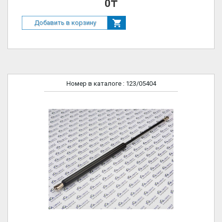
0₸
Добавить в корзину
Номер в каталоге
: 123/05404