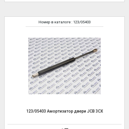
Номер в каталоге
: 123/05403
123/05403 Амортизатор двери JCB 3CX