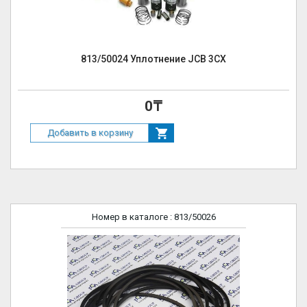
813/50024 Уплотнение JCB 3CX
0₸
Добавить в корзину
Номер в каталоге
: 813/50026