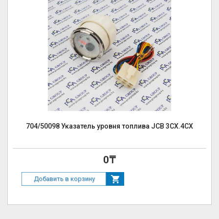
704/50098 Указатель уровня топлива JCB 3CX.4CX
0₸
Добавить в корзину