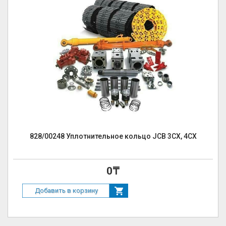
828/00248 Уплотнительное кольцо JCB 3CX, 4CX
0₸
Добавить в корзину